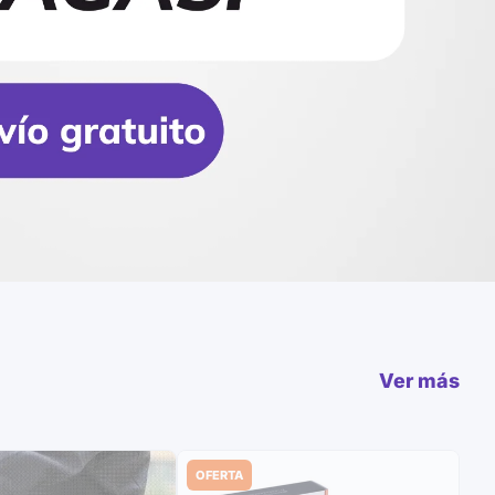
Ver más
OFERTA