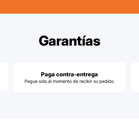
Garantías
Paga contra-entrega
Pague solo al momento de recibir su pedido.