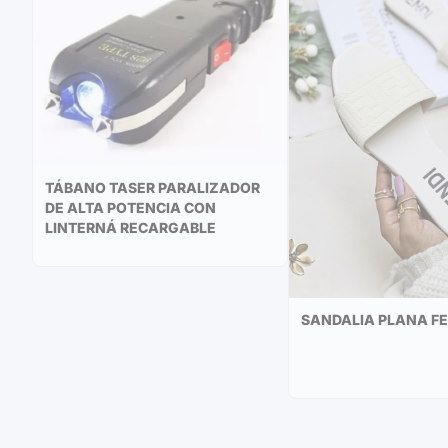
TÁBANO TASER PARALIZADOR
DE ALTA POTENCIA CON
LINTERNÁ RECARGABLE
SANDALIA PLANA FE