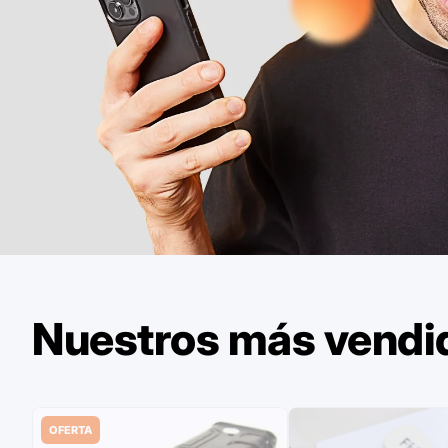
Nuestros más vendi
OFERTA