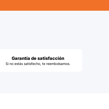
Garantía de satisfacción
Si no estás satisfecho, te reembolsamos.