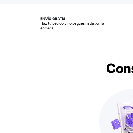
ENVÍO GRATIS
Haz tu pedido y no pagues nada por la
entrega
Cons