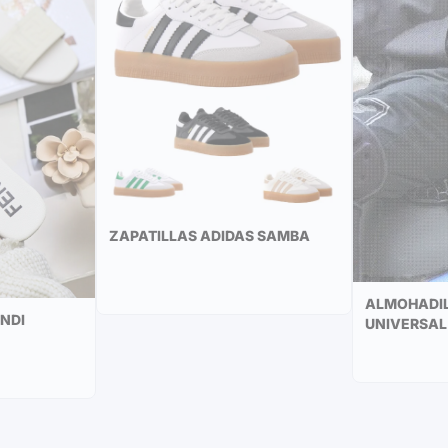
ZAPATILLAS ADIDAS SAMBA
ALMOHADIL
NDI
UNIVERSAL