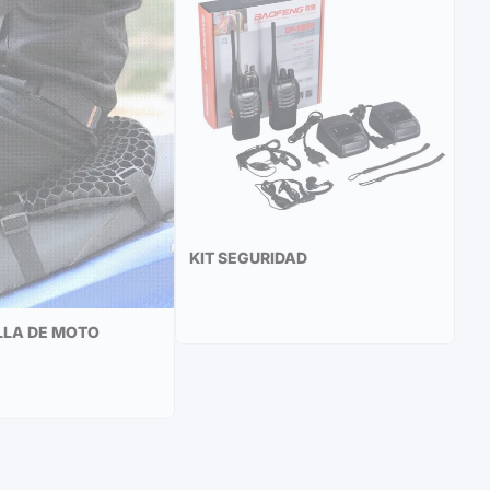
KIT SEGURIDAD
LA DE MOTO