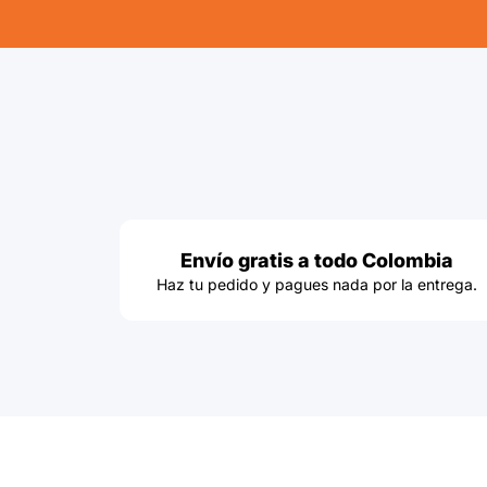
Envío gratis a todo Colombia
Haz tu pedido y pagues nada por la entrega.