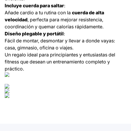
Incluye cuerda para saltar
:
Añade cardio a tu rutina con la
cuerda de alta
velocidad
, perfecta para mejorar resistencia,
coordinación y quemar calorías rápidamente.
Diseño plegable y portátil
:
Fácil de montar, desmontar y llevar a donde vayas:
casa, gimnasio, oficina o viajes.
Un regalo ideal para principiantes y entusiastas del
fitness que desean un entrenamiento completo y
práctico.