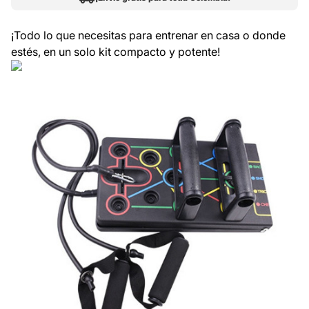
¡Todo lo que necesitas para entrenar en casa o donde
estés, en un solo kit compacto y potente!