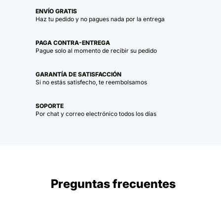
ENVÍO GRATIS
Haz tu pedido y no pagues nada por la entrega
PAGA CONTRA-ENTREGA
Pague solo al momento de recibir su pedido
GARANTÍA DE SATISFACCIÓN
Si no estás satisfecho, te reembolsamos
SOPORTE
Por chat y correo electrónico todos los días
Preguntas frecuentes