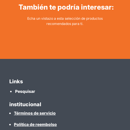
También te podría interesar:
Echa un vistazo a esta selección de productos
recomendados para ti.
Links
Pesquisar
institucional
Términos de servicio
Política de reembolso