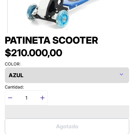
PATINETA SCOOTER
$210.000,00
COLOR:
Cantidad:
Agotado