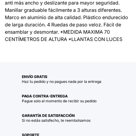
anti más ancho y deslizante para mayor seguridad.
Manillar graduable fácilmente a 3 alturas diferentes.
Marco en aluminio de alta calidad. Plástico endurecido
de larga duración. 4 Ruedas de paso veloz. Fácil de
ensamblar y desmontar. *MEDIDA MAXIMA 70
CENTÍMETROS DE ALTURA *LLANTAS CON LUCES
ENVÍO GRATIS
Haz tu pedido y no pagues nada por la entrega
PAGA CONTRA-ENTREGA
Pague solo al momento de recibir su pedido
GARANTÍA DE SATISFACCIÓN
Si no estás satisfecho, te reembolsamos
SOPORTE