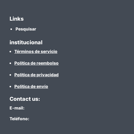
Links
Pesquisar
institucional
Términos de servicio
Política de reembolso
Política de privacidad
Política de envío
Contact us:
E-mail:
Teléfono: