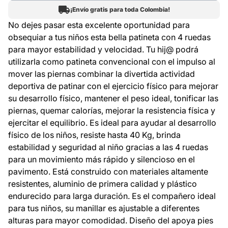
¡Envío gratis para toda Colombia!
No dejes pasar esta excelente oportunidad para
obsequiar a tus niños esta bella patineta con 4 ruedas
para mayor estabilidad y velocidad. Tu hij@ podrá
utilizarla como patineta convencional con el impulso al
mover las piernas combinar la divertida actividad
deportiva de patinar con el ejercicio físico para mejorar
su desarrollo físico, mantener el peso ideal, tonificar las
piernas, quemar calorías, mejorar la resistencia física y
ejercitar el equilibrio. Es ideal para ayudar al desarrollo
físico de los niños, resiste hasta 40 Kg, brinda
estabilidad y seguridad al niño gracias a las 4 ruedas
para un movimiento más rápido y silencioso en el
pavimento. Está construido con materiales altamente
resistentes, aluminio de primera calidad y plástico
endurecido para larga duración. Es el compañero ideal
para tus niños, su manillar es ajustable a diferentes
alturas para mayor comodidad. Diseño del apoya pies