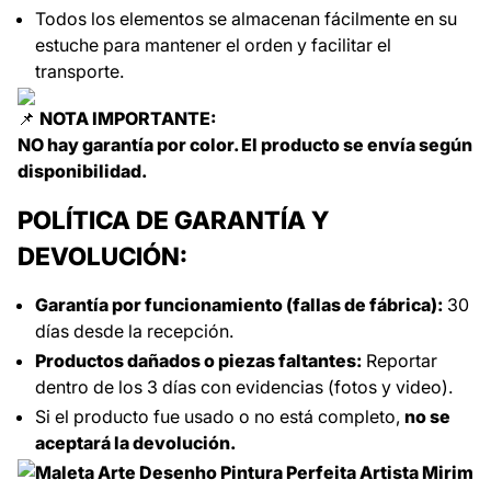
Todos los elementos se almacenan fácilmente en su
estuche para mantener el orden y facilitar el
transporte.
📌
NOTA IMPORTANTE:
NO hay garantía por color. El producto se envía según
disponibilidad.
POLÍTICA DE GARANTÍA Y
DEVOLUCIÓN:
Garantía por funcionamiento (fallas de fábrica):
30
días desde la recepción.
Productos dañados o piezas faltantes:
Reportar
dentro de los 3 días con evidencias (fotos y video).
Si el producto fue usado o no está completo,
no se
aceptará la devolución.