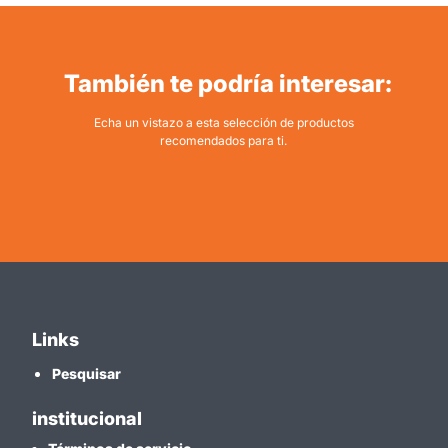
También te podría interesar:
Echa un vistazo a esta selección de productos
recomendados para ti.
Links
Pesquisar
institucional