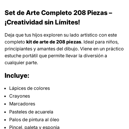
Set de Arte Completo 208 Piezas –
¡Creatividad sin Límites!
Deja que tus hijos exploren su lado artístico con este
completo
kit de arte de 208 piezas
. Ideal para niños,
principiantes y amantes del dibujo. Viene en un práctico
estuche portátil que permite llevar la diversión a
cualquier parte.
Incluye:
Lápices de colores
Crayones
Marcadores
Pasteles de acuarela
Palos de pintura al óleo
Pincel, paleta y esponja