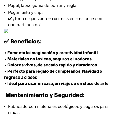
Papel, lápiz, goma de borrar y regla
Pegamento y clips
✔️ ¡Todo organizado en un resistente estuche con
compartimentos!
✅ Beneficios:
•
Fomenta la imaginación y creatividad infantil
•
Materiales no tóxicos, seguros e inodoros
•
Colores vivos, de secado rápido y duraderos
•
Perfecto para regalo de cumpleaños, Navidad o
regreso a clases
•
Ideal para usar en casa, en viajes o en clase de arte
Mantenimiento y Seguridad:
Fabricado con materiales ecológicos y seguros para
niños.