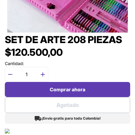
SET DE ARTE 208 PIEZAS
$120.500,00
Cantidad:
Comprar ahora
Agotado
¡Envío gratis para toda Colombia!