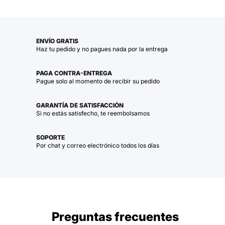
ENVÍO GRATIS
Haz tu pedido y no pagues nada por la entrega
PAGA CONTRA-ENTREGA
Pague solo al momento de recibir su pedido
GARANTÍA DE SATISFACCIÓN
Si no estás satisfecho, te reembolsamos
SOPORTE
Por chat y correo electrónico todos los días
Preguntas frecuentes