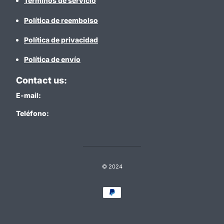
Términos de servicio
Política de reembolso
Política de privacidad
Política de envío
Contact us:
E-mail:
Teléfono:
© 2024