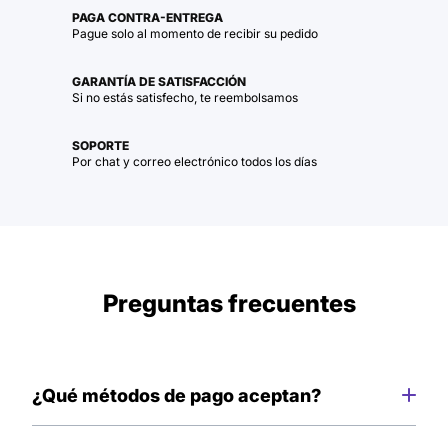
PAGA CONTRA-ENTREGA
Pague solo al momento de recibir su pedido
GARANTÍA DE SATISFACCIÓN
Si no estás satisfecho, te reembolsamos
SOPORTE
Por chat y correo electrónico todos los días
Preguntas frecuentes
¿Qué métodos de pago aceptan?
Solo aceptamos pago en efectivo al momento de