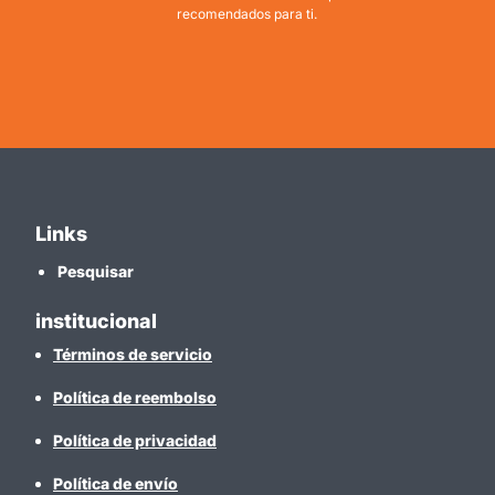
recomendados para ti.
Links
Pesquisar
institucional
Términos de servicio
Política de reembolso
Política de privacidad
Política de envío