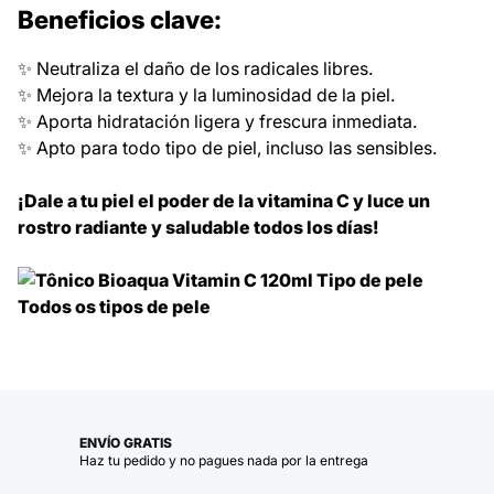
Beneficios clave:
✨ Neutraliza el daño de los radicales libres.
✨ Mejora la textura y la luminosidad de la piel.
✨ Aporta hidratación ligera y frescura inmediata.
✨ Apto para todo tipo de piel, incluso las sensibles.
¡Dale a tu piel el poder de la vitamina C y luce un
rostro radiante y saludable todos los días!
ENVÍO GRATIS
Haz tu pedido y no pagues nada por la entrega