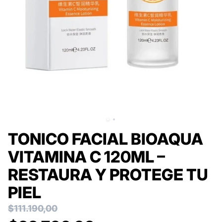
TONICO FACIAL BIOAQUA
VITAMINA C 120ML –
RESTAURA Y PROTEGE TU
PIEL
$111.190,00